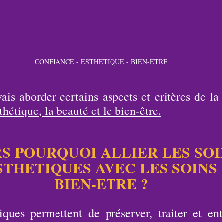
CONFIANCE - ESTHETIQUE - BIEN-ETRE
ais aborder certains aspects et critères de la
sthétique
, 
la beauté et le bien-être.
S POURQUOI ALLIER LES SOI
STHETIQUES AVEC LES SOINS
BIEN-ETRE ?
iques permettent de préserver, traiter et entr