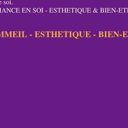
 soi. 
ANCE EN SOI - ESTHETIQUE & BIEN-E
MMEIL - ESTHETIQUE - BIEN-