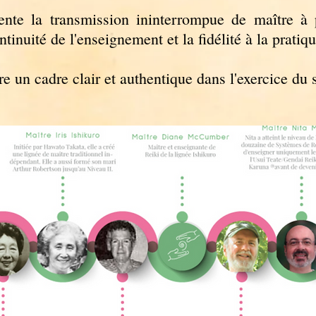
ente la transmission ininterrompue de maître à
ntinuité de l'enseignement et la fidélité à la pratiqu
e un cadre clair et authentique dans l'exercice du 