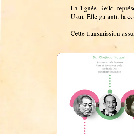
La lignée Reiki représ
Usui. Elle garantit la co
Cette transmission assur