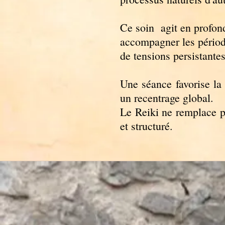
Ce soin agit en profond
accompagner les périod
de tensions persistantes
Une séance favorise la 
un recentrage global.
Le Reiki ne remplace p
et structuré.