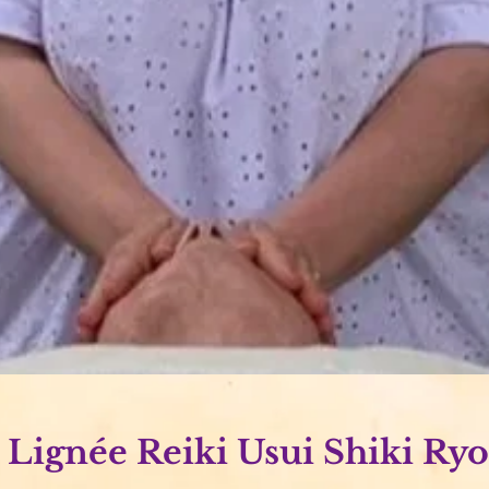
 Lignée Reiki Usui Shiki Ry