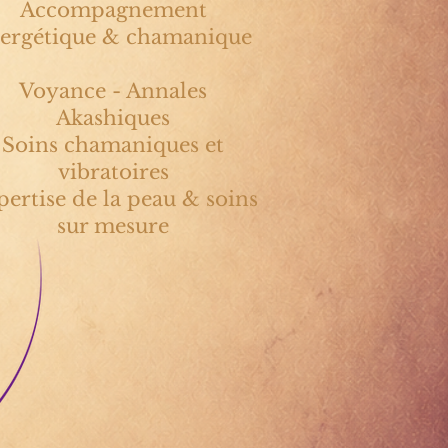
Accompagnement
ergétique & chamanique
Voyance - Annales
Akashiques
Soins chamaniques et
vibratoires
ertise de la peau & soins
sur mesure