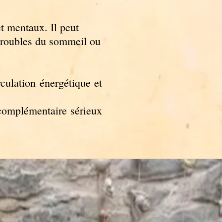
t mentaux. Il peut
 troubles du sommeil ou
culation énergétique et
 complémentaire sérieux