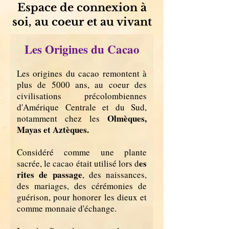
Espace de connexion à
soi, au coeur et au vivant
Les Origines du Cacao
Les origines du cacao remontent à
plus de 5000 ans, au coeur des
civilisations précolombiennes
d'Amérique Centrale et du Sud,
Olmèques,
notamment chez les
Mayas et Aztèques.
Considéré comme une plante
es
sacrée, le cacao était utilisé lors d
rites de passage
, des naissances,
des mariages, des cérémonies de
guérison, pour honorer les dieux et
comme monnaie d'échange.