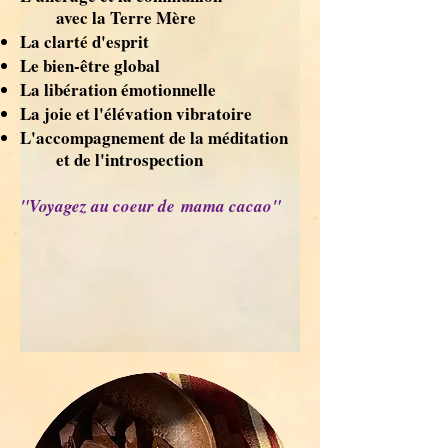
avec la Terre Mère
La clarté d'esprit
Le bien-être global
La libération émotionnelle
La joie et l'élévation vibratoire
L'accompagnement de la méditation
et de l'introspection
"Voyagez au coeur
de
mama cacao"