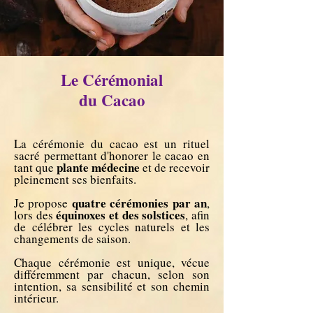
Le Cérémonial
du Cacao
La cérémonie du cacao est un rituel
sacré permettant d'honorer le cacao en
plante médecine
tant que
et de recevoir
pleinement ses bienfaits.​
quatre cérémonies par an
Je propose
,
équinoxes et des solstices
lors des
, afin
de célébrer les cycles naturels et les
changements de saison.
Chaque cérémonie est unique, vécue
différemment par chacun, selon son
intention, sa sensibilité et son chemin
intérieur.