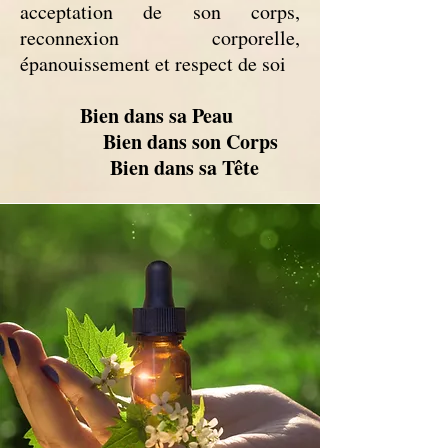
acceptation de son corps,
reconnexion corporelle,
épanouissement et respect de soi
Bien dans sa Peau
Bien dans son Corps
Bien dans sa Tête