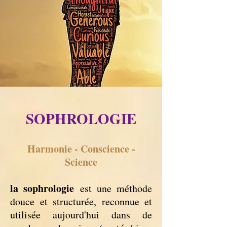
SOPHROLOGIE
Harmonie - Conscience -
Science
la sophrologie
est une méthode
douce et structurée, reconnue et
utilisée aujourd'hui dans de