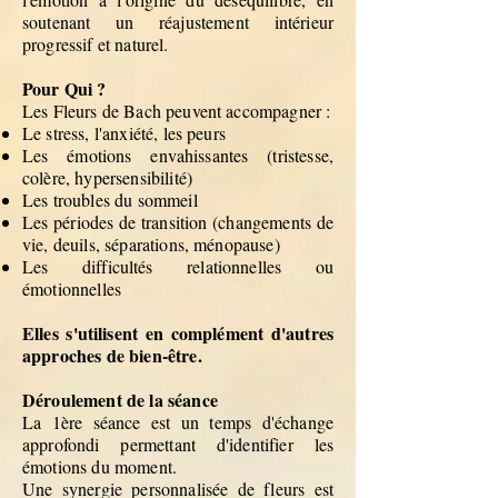
soutenant un réajustement intérieur
progressif et naturel.
Pour Qui ?
Les Fleurs de Bach peuvent accompagner :
Le stress, l'anxiété, les peurs
Les émotions envahissantes (tristesse,
colère, hypersensibilité)
Les troubles du sommeil
Les périodes de transition (changements de
vie, deuils, séparations, ménopause)
Les difficultés relationnelles ou
émotionnelles
Elles s'utilisent en complément d'autres
approches de bien-être.
Déroulement de la séance
La 1ère séance est un temps d'échange
approfondi permettant d'identifier les
émotions du moment.
Une synergie personnalisée de fleurs est