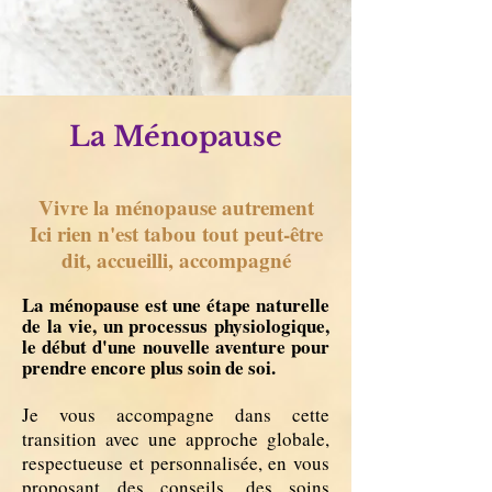
La Ménopause
Vivre la ménopause autrement
Ici rien n'est tabou tout peut-être
dit, accueilli, accompagné
La ménopause est une étape naturelle
de la vie, un processus physiologique,
le début d'une nouvelle aventure pour
prendre encore plus soin de soi.
Je vous accompagne dans cette
transition avec une approche globale,
respectueuse et personnalisée, en vous
proposant des conseils, des soins