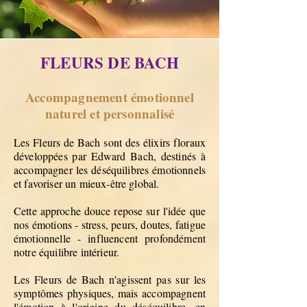
FLEURS DE BACH
Accompagnement émotionnel
naturel et personnalisé
Les Fleurs de Bach sont des élixirs floraux
développées par Edward Bach, destinés à
accompagner les déséquilibres émotionnels
et favoriser un mieux-être global.
Cette approche douce repose sur l'idée que
nos émotions - stress, peurs, doutes, fatigue
émotionnelle - influencent profondément
notre équilibre intérieur.
Les Fleurs de Bach n'agissent pas sur les
symptômes physiques, mais accompagnent
l'émotion à l'origine du déséquilibre, en