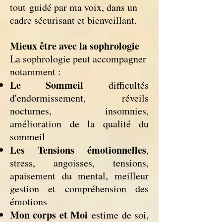
tout
guidé par ma voix, dans un
cadre sécurisant et bienveillant.
Mieux être avec la sophrologie
La sophrologie peut accompagner
notamment :
Le Sommeil
difficultés
d'endormissement, réveils
nocturnes, insomnies,
amélioration de la qualité du
sommeil
Les Tensions émotionnelles
,
stress, angoisses, tensions,
apaisement du mental, meilleur
gestion et compréhension des
émotions
Mon corps et Moi
estime de soi,