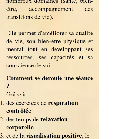
nombreux domaines (santé, bien-
être, accompagnement des
transitions de vie).
Elle permet d'améliorer sa qualité
de vie, son bien-être physique et
mental tout en développant ses
ressources, ses capacités et sa
conscience de soi.
Comment se déroule une séance
?
Grâce à :
respiration
des exercices de
contrôlée
relaxation
des temps de
corporelle
visualisation positive
et de la
, le