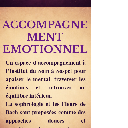
ACCOMPAGNE
MENT
EMOTIONNEL
Un espace d'accompagnement à
l'Institut du Soin à Sospel pour
apaiser le mental, traverser les
émotions et retrouver un
équilibre intérieur.
La sophrologie et les Fleurs de
Bach sont proposées comme des
approches douces et