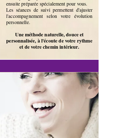
ensuite préparée spécialement pour vous.
Les séances de suivi permettent d'ajuster
l'accompagnement selon votre évolution
personnelle.
Une méthode naturelle, douce et
personnalisée, à l'écoute de votre rythme
et de votre chemin intérieur.