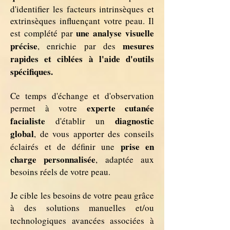
d'identifier les facteurs intrinsèques et
extrinsèques influençant votre peau. Il
une analyse visuelle
est complété par
précise
mesures
, enrichie par des
rapides et ciblées à l'aide d'outils
spécifiques.
Ce temps d'échange et d'observation
experte cutanée
permet à votre
facialiste
diagnostic
d'établir un
global
, de vous apporter des conseils
prise en
éclairés et de définir une
charge personnalisée
, adaptée aux
besoins réels de votre peau.
Je cible les besoins de votre peau grâce
à des
solutions manuelles et/ou
technologiques avancées associées à