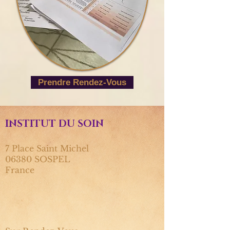
Prendre Rendez-Vous
INSTITUT DU SOIN
7 Place Saint Michel
06380 SOSPEL
France