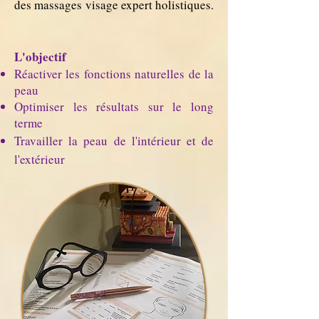
des massages visage expert holistiques.
L'objectif
Réactiver les fonctions naturelles de la
peau
Optimiser les résultats sur le long
terme
Travailler la peau de l'intérieur et de
l'extérieur