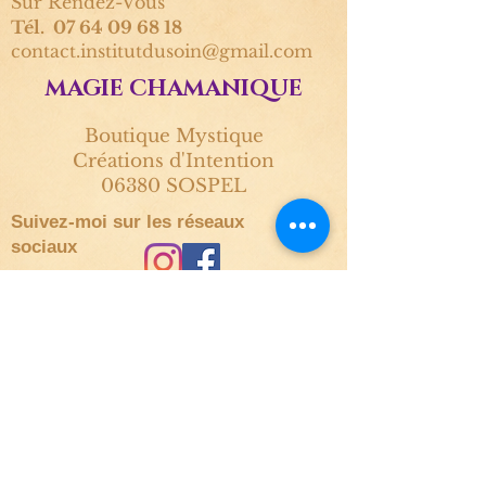
Sur Rendez-Vous
Tél. 07 64 09 68 18
contact.institutdusoin@gmail.com
MAGIE CHAMANIQUE
Boutique Mystique
Créations d'Intention
06380 SOSPEL
Suivez-moi sur les réseaux
sociaux