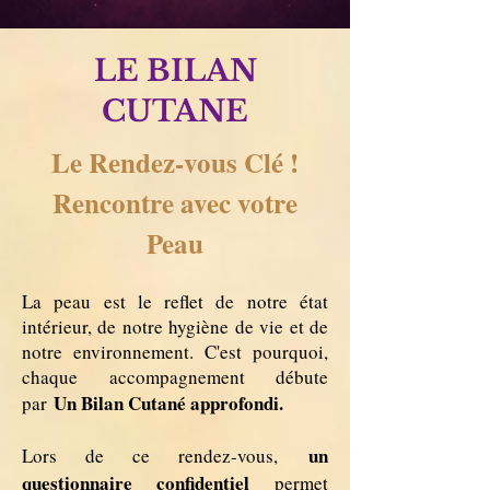
LE BILAN
CUTANE
Le Rendez-vous Clé !
Rencontre avec votre
Peau
La peau est le reflet de notre état
intérieur, de notre hygiène de vie et de
notre environnement. C'est pourquoi,
chaque accompagnement débute
Un Bilan Cutané approfondi.
par
un
Lors de ce rendez-vous,
questionnaire confidentiel
permet