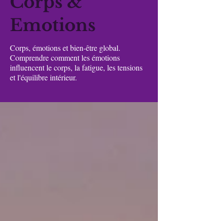
Corps &
Emotions
Corps, émotions et bien-être global.
Comprendre comment les émotions
influencent le corps, la fatigue, les tensions
et l'équilibre intérieur.